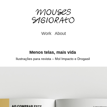
Work
About
Menos telas, mais vida
Ilustrações para revista – Mol Impacto e Drogasil